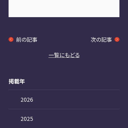
前の記事
次の記事
一覧にもどる
掲載年
2026
2025