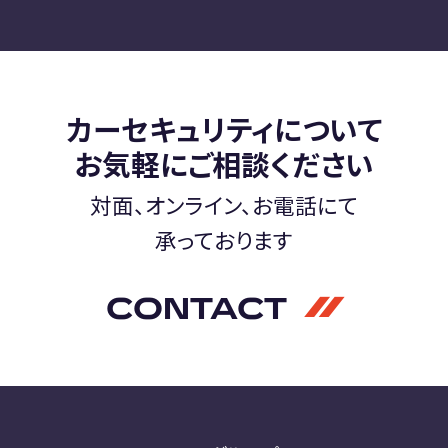
カーセキュリティについて
お気軽にご相談ください
対面、オンライン、お電話にて
承っております
CONTACT