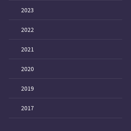
2023
2022
2021
2020
2019
2017