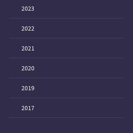
2023
2022
2021
2020
2019
2017