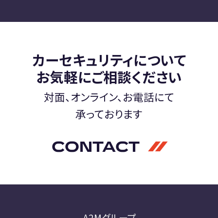
カーセキュリティについて
お気軽にご相談ください
対面、オンライン、お電話にて
承っております
CONTACT
A2Mグループ