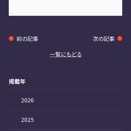
前の記事
次の記事
一覧にもどる
掲載年
2026
2025