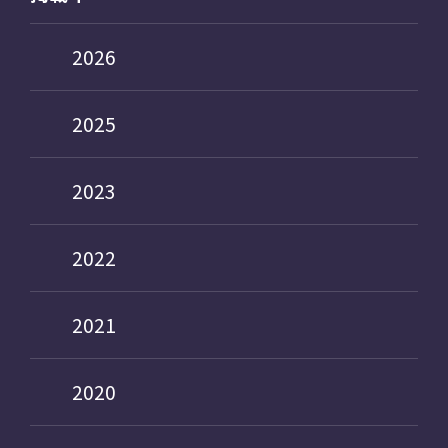
2026
2025
2023
2022
2021
2020