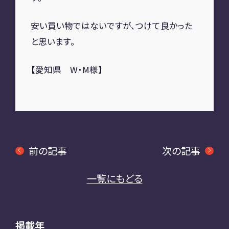
安い買い物ではないですが、つけて良かった
と思います。
【愛知県 W・M様】
前の記事
次の記事
一覧にもどる
掲載年