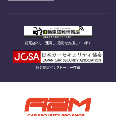
認定店として連携し、活動を支援しています
協会認定インストーラー在籍