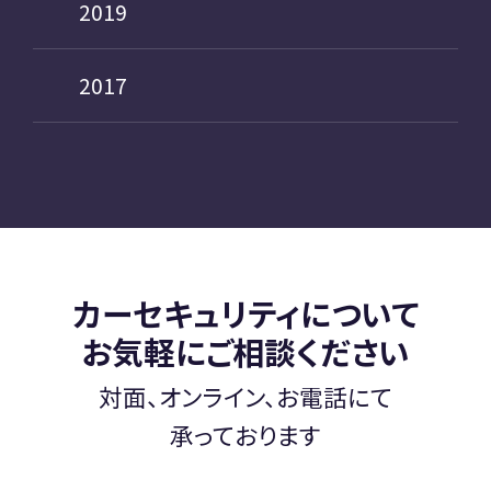
2019
2017
カーセキュリティについて
お気軽にご相談ください
対面、オンライン、お電話にて
承っております