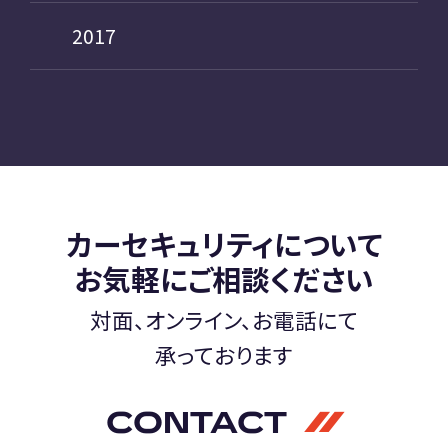
2017
カーセキュリティについて
お気軽にご相談ください
対面、オンライン、お電話にて
承っております
CONTACT