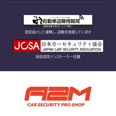
認定店として連携し、活動を支援しています
協会認定インストーラー在籍