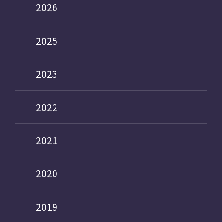
2026
2025
2023
2022
2021
2020
2019