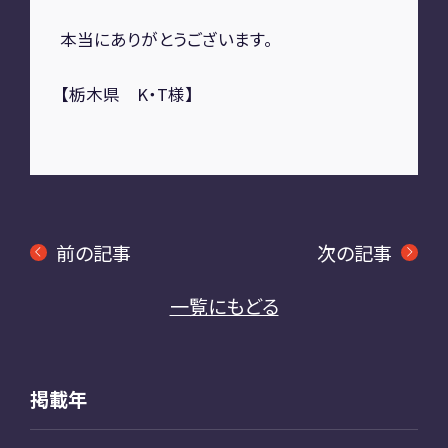
本当にありがとうございます。
【栃木県 K・T様】
前の記事
次の記事
一覧にもどる
掲載年